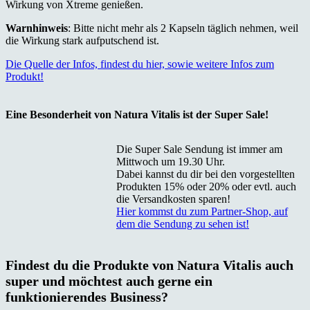
Wirkung von Xtreme genießen.
Warnhinweis
: Bitte nicht mehr als 2 Kapseln täglich nehmen, weil
die Wirkung stark aufputschend ist.
Die Quelle der Infos, findest du hier, sowie weitere Infos zum
Produkt!
Eine Besonderheit von Natura Vitalis ist der Super Sale!
Die Super Sale Sendung ist immer am
Mittwoch um 19.30 Uhr.
Dabei kannst du dir bei den vorgestellten
Produkten 15% oder 20% oder evtl. auch
die Versandkosten sparen!
Hier kommst du zum Partner-Shop, auf
dem die Sendung zu sehen ist!
Findest du die Produkte von Natura Vitalis auch
super und möchtest auch gerne ein
funktionierendes Business?