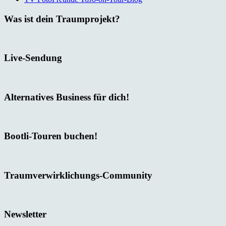
Was ist dein Traumprojekt?
Live-Sendung
Alternatives Business für dich!
Bootli-Touren buchen!
Traumverwirklichungs-Community
Newsletter