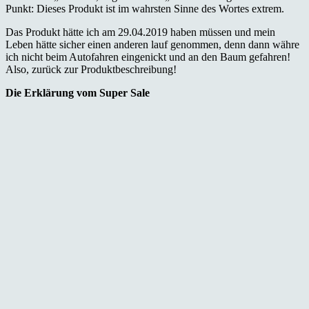
Punkt: Dieses Produkt ist im wahrsten Sinne des Wortes extrem.
Das Produkt hätte ich am 29.04.2019 haben müssen und mein
Leben hätte sicher einen anderen lauf genommen, denn dann währe
ich nicht beim Autofahren eingenickt und an den Baum gefahren!
Also, zurück zur Produktbeschreibung!
Die Erklärung vom Super Sale