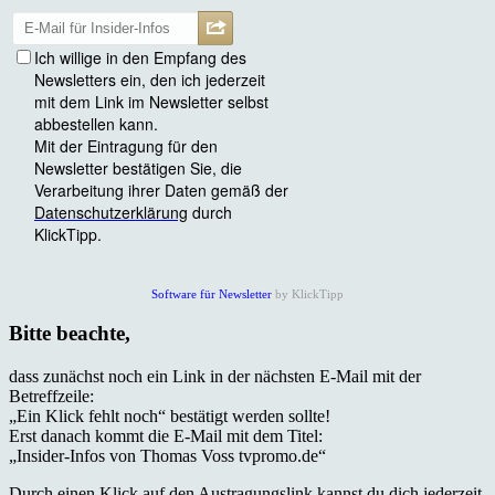
Software für Newsletter
by KlickTipp
Bitte beachte,
dass zunächst noch ein Link in der nächsten E-Mail mit der
Betreffzeile:
„Ein Klick fehlt noch“ bestätigt werden sollte!
Erst danach kommt die E-Mail mit dem Titel:
„Insider-Infos von Thomas Voss tvpromo.de“
Durch einen Klick auf den Austragungslink kannst du dich jederzeit