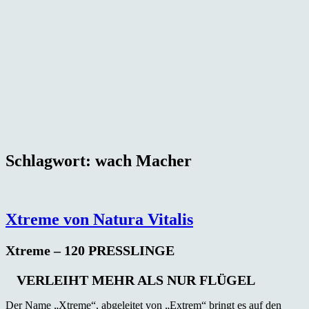
Schlagwort:
wach Macher
Xtreme von Natura Vitalis
Xtreme – 120 PRESSLINGE
VERLEIHT MEHR ALS NUR FLÜGEL
Der Name „Xtreme“, abgeleitet von „Extrem“ bringt es auf den