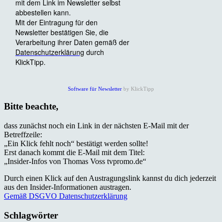
Software für Newsletter
by KlickTipp
Bitte beachte,
dass zunächst noch ein Link in der nächsten E-Mail mit der
Betreffzeile:
„Ein Klick fehlt noch“ bestätigt werden sollte!
Erst danach kommt die E-Mail mit dem Titel:
„Insider-Infos von Thomas Voss tvpromo.de“
Durch einen Klick auf den Austragungslink kannst du dich jederzeit
aus den Insider-Informationen austragen.
Gemäß DSGVO Datenschutzerklärung
Schlagwörter