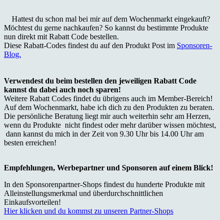
Hattest du schon mal bei mir auf dem Wochenmarkt eingekauft?
Möchtest du gerne nachkaufen? So kannst du bestimmte Produkte
nun direkt mit Rabatt Code bestellen.
Diese Rabatt-Codes findest du auf den Produkt Post im
Sponsoren-
Blog.
Verwendest du beim bestellen den jeweiligen Rabatt Code
kannst du dabei auch noch sparen!
Weitere Rabatt Codes findet du übrigens auch im Member-Bereich!
Auf dem Wochenmarkt, habe ich dich zu den Produkten zu beraten.
Die persönliche Beratung liegt mir auch weiterhin sehr am Herzen,
wenn du Produkte nicht findest oder mehr darüber wissen möchtest,
dann kannst du mich in der Zeit von 9.30 Uhr bis 14.00 Uhr am
besten erreichen!
Empfehlungen, Werbepartner und Sponsoren auf einem Blick
!
In den Sponsorenpartner-Shops findest du hunderte Produkte mit
Alleinstellungsmerkmal und überdurchschnittlichen
Einkaufsvorteilen!
Hier klicken und du kommst zu unseren Partner-Shops