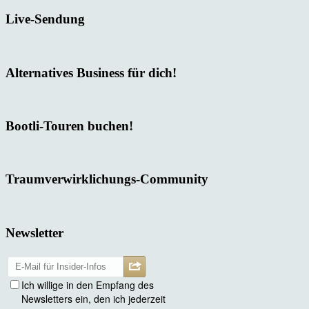
Live-Sendung
Alternatives Business für dich!
Bootli-Touren buchen!
Traumverwirklichungs-Community
Newsletter