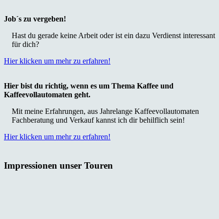
Job´s zu vergeben!
Hast du gerade keine Arbeit oder ist ein dazu Verdienst interessant
für dich?
Hier klicken um mehr zu erfahren!
Hier bist du richtig, wenn es um Thema Kaffee und
Kaffeevollautomaten geht.
Mit meine Erfahrungen, aus Jahrelange Kaffeevollautomaten
Fachberatung und Verkauf kannst ich dir behilflich sein!
Hier klicken um mehr zu erfahren!
Impressionen unser Touren