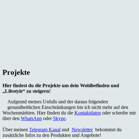
Projekte
Hier findest du die Projekte um dein Wohlbefinden und
„Lifestyle“ zu steigern!
Aufgrund meines Unfalls und der daraus folgenden
gesundheitlichen Einschränkungen bin ich nicht mehr auf den
Wochenmärkten. Hier findest du die
Kontaktdaten
oder schreibe mir
über den
WhatsApp
oder
Skype
.
Über meinen
Telegram Kanal
und
Newsletter
bekommst du
zusätzliche Infos zu den Produkten und Angebote!