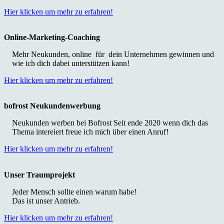
Hier klicken um mehr zu erfahren!
Online-Marketing-Coaching
Mehr Neukunden, online für dein Unternehmen gewinnen und
wie ich dich dabei unterstützen kann!
Hier klicken um mehr zu erfahren!
bofrost Neukundenwerbung
Neukunden werben bei Bofrost Seit ende 2020 wenn dich das
Thema intereiert freue ich mich über einen Anruf!
Hier klicken um mehr zu erfahren!
Unser Traumprojekt
Jeder Mensch sollte einen warum habe!
Das ist unser Antrieb.
Hier klicken um mehr zu erfahren!