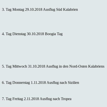
3. Tag Montag 29.10.2018 Ausflug Süd Kalabrien
4. Tag Dienstag 30.10.2018 Boogia Tag
5. Tag Mittwoch 31.10.2018 Ausflug in den Nord-Osten Kalabriens
6. Tag Donnerstag 1.11.2018 Ausflug nach Sizilien
7. Tag Freitag 2.11.2018 Ausflug nach Tropea