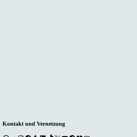
Kontakt und Vernetzung