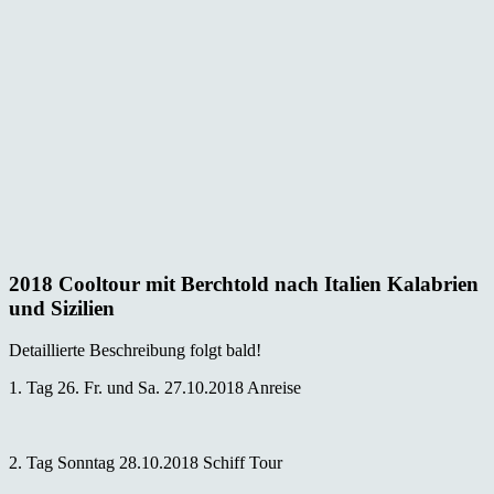
2018 Cooltour mit Berchtold nach Italien Kalabrien
und Sizilien
Detaillierte Beschreibung folgt bald!
1. Tag 26. Fr. und Sa. 27.10.2018 Anreise
2. Tag Sonntag 28.10.2018 Schiff Tour