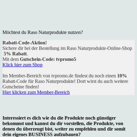
Möchtest du Raso Naturprodukte nutzen?
Rabatt-Code-Aktion!
Sichere dir bei der Bestellung im Raso Naturprodukte-Online-Shop
5% Rabatt
.
Mit dem
Gutschein-Code: tvpromo5
Klick hier zum Shop
Im Member-Bereich von tvpromo.de findest du noch einen
10%
Rabatt-Code für Raso Naturprodukte! Dort wirst du auch weitere
Gutscheine finden!
Hier klicken zum Member-Bereich
Interessiert es dich wie du die Produkte noch günstiger
bekommst und kannst du dir vorstellen, die Produkte, von
denen du überzeugt bist, weiter zu empfehlen und dir somit
dein eigenes BUSINESS aufzubauen?