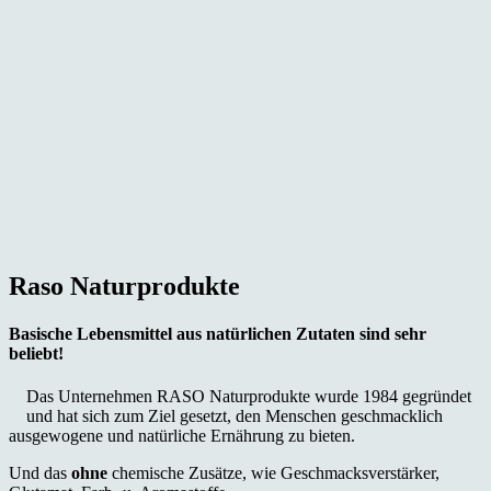
Raso Naturprodukte
Basische Lebensmittel aus natürlichen Zutaten
sind sehr
beliebt!
Das Unternehmen RASO Naturprodukte wurde 1984 gegründet
und hat sich zum Ziel gesetzt, den Menschen geschmacklich
ausgewogene und natürliche Ernährung zu bieten.
Und das
ohne
chemische Zusätze, wie Geschmacksverstärker,