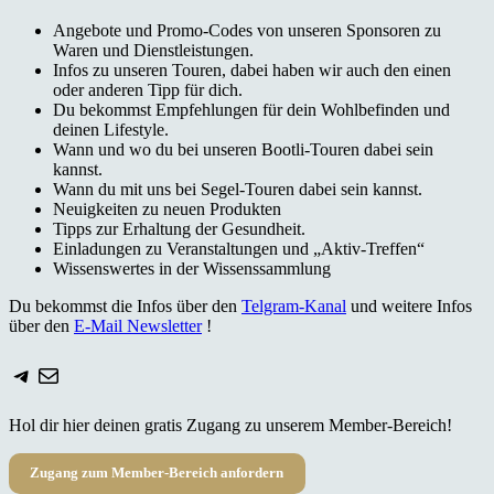
Angebote und Promo-Codes von unseren Sponsoren zu
Waren und Dienstleistungen.
Infos zu unseren Touren, dabei haben wir auch den einen
oder anderen Tipp für dich.
Du bekommst Empfehlungen für dein Wohlbefinden und
deinen Lifestyle.
Wann und wo du bei unseren Bootli-Touren dabei sein
kannst.
Wann du mit uns bei Segel-Touren dabei sein kannst.
Neuigkeiten zu neuen Produkten
Tipps zur Erhaltung der Gesundheit.
Einladungen zu Veranstaltungen und „Aktiv-Treffen“
Wissenswertes in der Wissenssammlung
Du bekommst die Infos über den
Telgram-Kanal
und weitere Infos
über den
E-Mail Newsletter
!
Telegram
E-Mail
Hol dir hier deinen gratis Zugang zu unserem Member-Bereich!
Zugang zum Member-Bereich anfordern