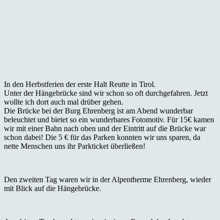
In den Herbstferien der erste Halt Reutte in Tirol.
Unter der Hängebrücke sind wir schon so oft durchgefahren. Jetzt
wollte ich dort auch mal drüber gehen.
Die Brücke bei der Burg Ehrenberg ist am Abend wunderbar
beleuchtet und bietet so ein wunderbares Fotomotiv. Für 15€ kamen
wir mit einer Bahn nach oben und der Eintritt auf die Brücke war
schon dabei! Die 5 € für das Parken konnten wir uns sparen, da
nette Menschen uns ihr Parkticket überließen!
Den zweiten Tag waren wir in der Alpentherme Ehrenberg, wieder
mit Blick auf die Hängebrücke.