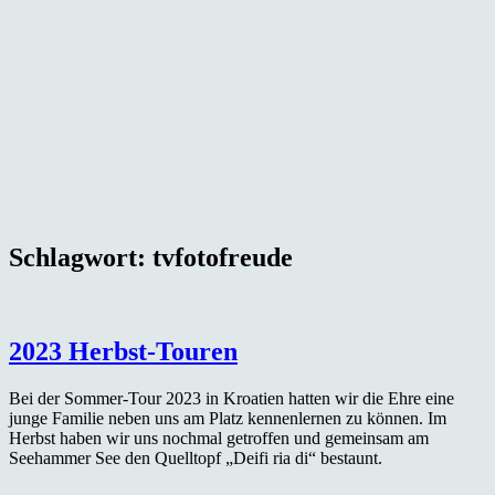
Schlagwort:
tvfotofreude
2023 Herbst-Touren
Bei der Sommer-Tour 2023 in Kroatien hatten wir die Ehre eine
junge Familie neben uns am Platz kennenlernen zu können. Im
Herbst haben wir uns nochmal getroffen und gemeinsam am
Seehammer See den Quelltopf „Deifi ria di“ bestaunt.