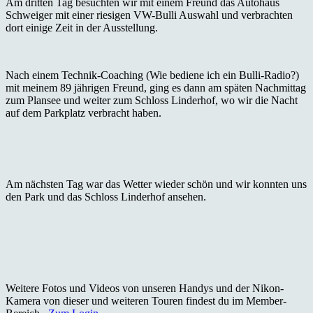
Am dritten Tag besuchten wir mit einem Freund das Autohaus
Schweiger mit einer riesigen VW-Bulli Auswahl und verbrachten
dort einige Zeit in der Ausstellung.
Nach einem Technik-Coaching (Wie bediene ich ein Bulli-Radio?)
mit meinem 89 jährigen Freund, ging es dann am späten Nachmittag
zum Plansee und weiter zum Schloss Linderhof, wo wir die Nacht
auf dem Parkplatz verbracht haben.
Am nächsten Tag war das Wetter wieder schön und wir konnten uns
den Park und das Schloss Linderhof ansehen.
Weitere Fotos und Videos von unseren Handys und der Nikon-
Kamera von dieser und weiteren Touren findest du im Member-