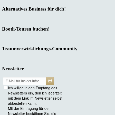
Alternatives Business für dich!
Bootli-Touren buchen!
Traumverwirklichungs-Community
Newsletter