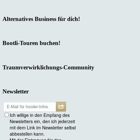
Alternatives Business für dich!
Bootli-Touren buchen!
Traumverwirklichungs-Community
Newsletter