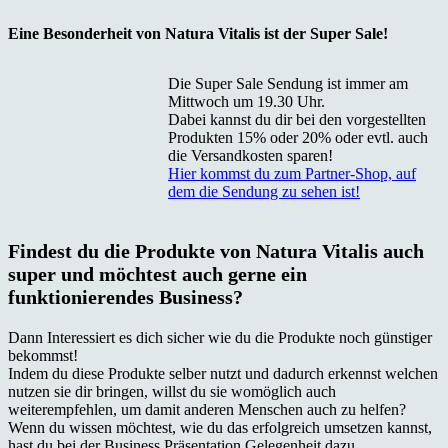
Eine Besonderheit von Natura Vitalis ist der Super Sale!
Die Super Sale Sendung ist immer am
Mittwoch um 19.30 Uhr.
Dabei kannst du dir bei den vorgestellten
Produkten 15% oder 20% oder evtl. auch
die Versandkosten sparen!
Hier kommst du zum Partner-Shop, auf
dem die Sendung zu sehen ist!
Findest du die Produkte von Natura Vitalis auch
super und möchtest auch gerne ein
funktionierendes Business?
Dann Interessiert es dich sicher wie du die Produkte noch günstiger
bekommst!
Indem du diese Produkte selber nutzt und dadurch erkennst welchen
nutzen sie dir bringen, willst du sie womöglich auch
weiterempfehlen, um damit anderen Menschen auch zu helfen?
Wenn du wissen möchtest, wie du das erfolgreich umsetzen kannst,
hast du bei der Business Präsentation Gelegenheit dazu.