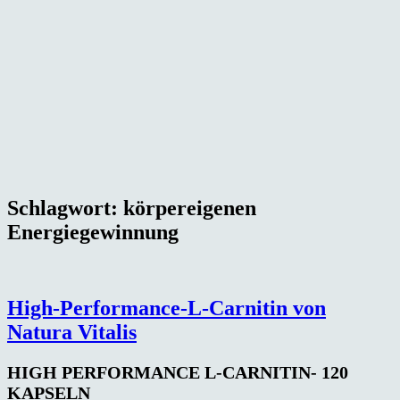
Schlagwort:
körpereigenen
Energiegewinnung
High-Performance-L-Carnitin von
Natura Vitalis
HIGH PERFORMANCE L-CARNITIN- 120
KAPSELN