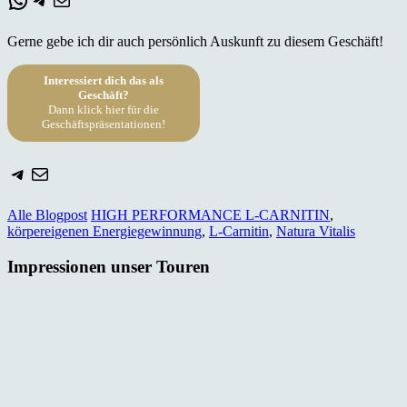
Gerne gebe ich dir auch persönlich Auskunft zu diesem Geschäft!
Interessiert dich das als
Geschäft?
Dann klick hier für die
Geschäftspräsentationen!
Telegram
E-Mail
Alle Blogpost
HIGH PERFORMANCE L-CARNITIN
,
körpereigenen Energiegewinnung
,
L-Carnitin
,
Natura Vitalis
Impressionen unser Touren