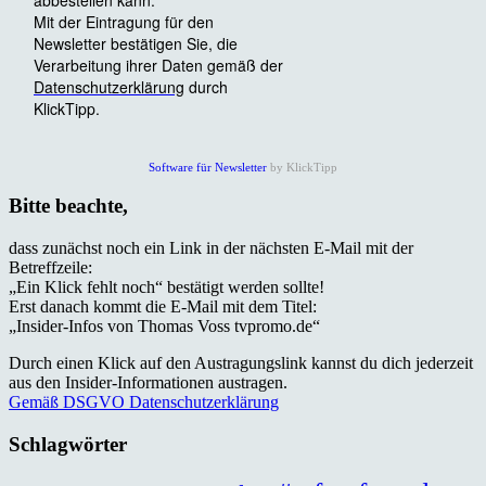
Software für Newsletter
by KlickTipp
Bitte beachte,
dass zunächst noch ein Link in der nächsten E-Mail mit der
Betreffzeile:
„Ein Klick fehlt noch“ bestätigt werden sollte!
Erst danach kommt die E-Mail mit dem Titel:
„Insider-Infos von Thomas Voss tvpromo.de“
Durch einen Klick auf den Austragungslink kannst du dich jederzeit
aus den Insider-Informationen austragen.
Gemäß DSGVO Datenschutzerklärung
Schlagwörter