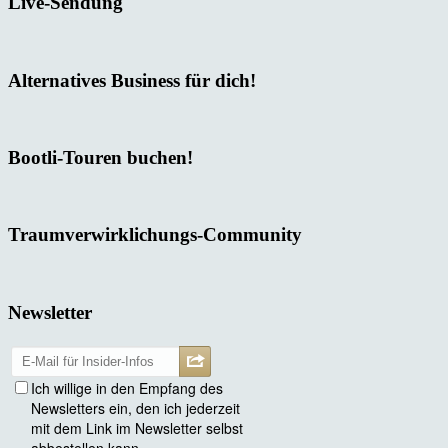
Live-Sendung
Alternatives Business für dich!
Bootli-Touren buchen!
Traumverwirklichungs-Community
Newsletter