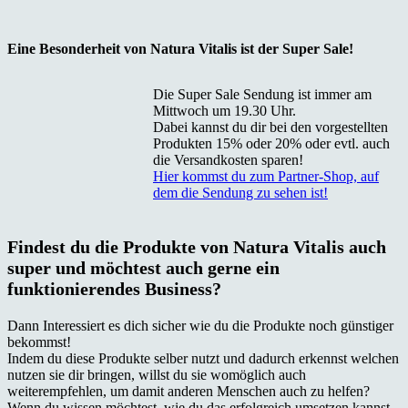
Eine Besonderheit von Natura Vitalis ist der Super Sale!
Die Super Sale Sendung ist immer am
Mittwoch um 19.30 Uhr.
Dabei kannst du dir bei den vorgestellten
Produkten 15% oder 20% oder evtl. auch
die Versandkosten sparen!
Hier kommst du zum Partner-Shop, auf
dem die Sendung zu sehen ist!
Findest du die Produkte von Natura Vitalis auch
super und möchtest auch gerne ein
funktionierendes Business?
Dann Interessiert es dich sicher wie du die Produkte noch günstiger
bekommst!
Indem du diese Produkte selber nutzt und dadurch erkennst welchen
nutzen sie dir bringen, willst du sie womöglich auch
weiterempfehlen, um damit anderen Menschen auch zu helfen?
Wenn du wissen möchtest, wie du das erfolgreich umsetzen kannst,