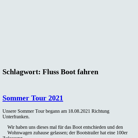
Schlagwort:
Fluss Boot fahren
Sommer Tour 2021
Unsere Sommer Tour begann am 18.08.2021 Richtung
Unterfranken.
Wir haben uns dieses mal für das Boot entschieden und den
Wohnwagen zuhause gelassen; der Bootstrailer hat eine 100er