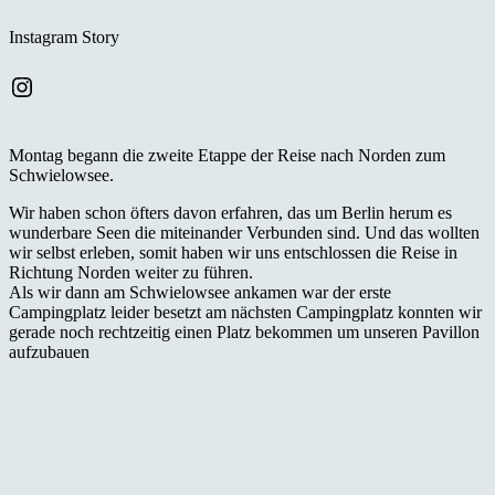
Instagram Story
Instagram
Montag begann die zweite Etappe der Reise nach Norden zum
Schwielowsee.
Wir haben schon öfters davon erfahren, das um Berlin herum es
wunderbare Seen die miteinander Verbunden sind. Und das wollten
wir selbst erleben, somit haben wir uns entschlossen die Reise in
Richtung Norden weiter zu führen.
Als wir dann am Schwielowsee ankamen war der erste
Campingplatz leider besetzt am nächsten Campingplatz konnten wir
gerade noch rechtzeitig einen Platz bekommen um unseren Pavillon
aufzubauen