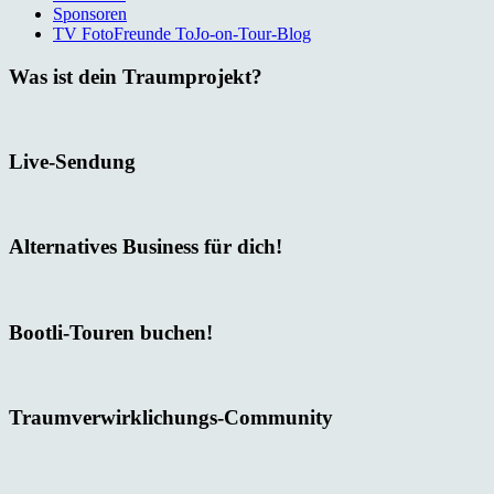
Sponsoren
TV FotoFreunde ToJo-on-Tour-Blog
Was ist dein Traumprojekt?
Live-Sendung
Alternatives Business für dich!
Bootli-Touren buchen!
Traumverwirklichungs-Community