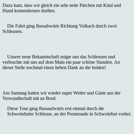
Dazu kam, dass wir gleich ein sehr nette Pärchen mit Kind und
Hund kennenlernen durften.
Die Fahrt ging flussabwärts Richtung Volkach durch zwei
Schleusen.
Unsere neue Bekanntschaft zeigte uns das Schleusen und
verbrachte mit uns auf dem Main ein paar schöne Stunden. An
dieser Stelle nochmal einen lieben Dank an die beiden!
Am Samstag hatten wir wieder super Wetter und Gäste aus der
Verwandtschaft mit an Bord.
Diese Tour ging flussaufwärts erst einmal durch die
Schweinfurter Schleuse, an der Promenade in Schweinfurt vorbei.