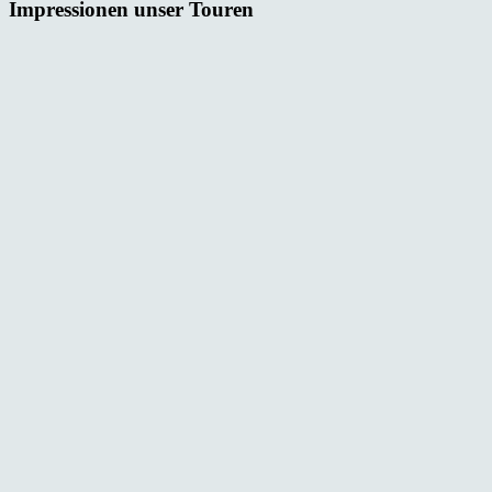
Impressionen unser Touren