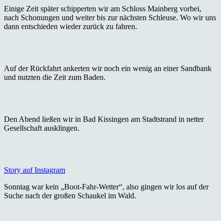
Einige Zeit später schipperten wir am Schloss Mainberg vorbei,
nach Schonungen und weiter bis zur nächsten Schleuse. Wo wir uns
dann entschieden wieder zurück zu fahren.
Auf der Rückfahrt ankerten wir noch ein wenig an einer Sandbank
und nutzten die Zeit zum Baden.
Den Abend ließen wir in Bad Kissingen am Stadtstrand in netter
Gesellschaft ausklingen.
Story auf Instagram
Sonntag war kein „Boot-Fahr-Wetter“, also gingen wir los auf der
Suche nach der großen Schaukel im Wald.