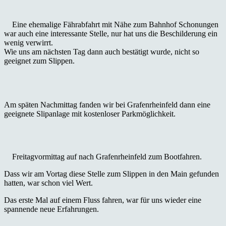
Eine ehemalige Fährabfahrt mit Nähe zum Bahnhof Schonungen
war auch eine interessante Stelle, nur hat uns die Beschilderung ein
wenig verwirrt.
Wie uns am nächsten Tag dann auch bestätigt wurde, nicht so
geeignet zum Slippen.
Am späten Nachmittag fanden wir bei Grafenrheinfeld dann eine
geeignete Slipanlage mit kostenloser Parkmöglichkeit.
Freitagvormittag auf nach Grafenrheinfeld zum Bootfahren.
Dass wir am Vortag diese Stelle zum Slippen in den Main gefunden
hatten, war schon viel Wert.
Das erste Mal auf einem Fluss fahren, war für uns wieder eine
spannende neue Erfahrungen.