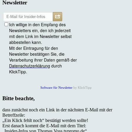
Newsletter
Software für Newsletter
by KlickTipp
Bitte beachte,
dass zunächst noch ein Link in der nächsten E-Mail mit der
Betreffzeile:
„Ein Klick fehlt noch“ bestätigt werden sollte!
Erst danach kommt die E-Mail mit dem Titel:
„Insider-Infos von Thomas Voss tvpromo.de“