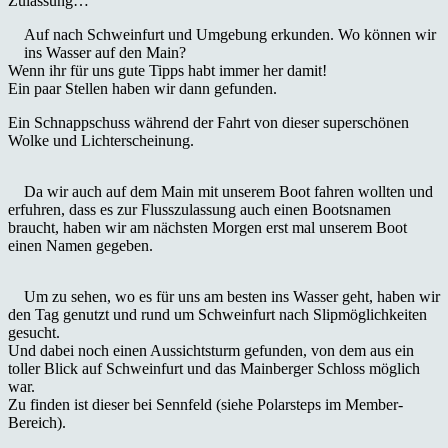
Zulassung…
Auf nach Schweinfurt und Umgebung erkunden. Wo können wir
ins Wasser auf den Main?
Wenn ihr für uns gute Tipps habt immer her damit!
Ein paar Stellen haben wir dann gefunden.
Ein Schnappschuss während der Fahrt von dieser superschönen
Wolke und Lichterscheinung.
Da wir auch auf dem Main mit unserem Boot fahren wollten und
erfuhren, dass es zur Flusszulassung auch einen Bootsnamen
braucht, haben wir am nächsten Morgen erst mal unserem Boot
einen Namen gegeben.
Um zu sehen, wo es für uns am besten ins Wasser geht, haben wir
den Tag genutzt und rund um Schweinfurt nach Slipmöglichkeiten
gesucht.
Und dabei noch einen Aussichtsturm gefunden, von dem aus ein
toller Blick auf Schweinfurt und das Mainberger Schloss möglich
war.
Zu finden ist dieser bei Sennfeld (siehe Polarsteps im Member-
Bereich).