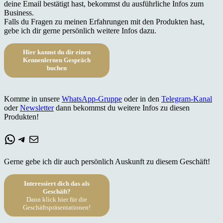
deine Email bestätigt hast, bekommst du ausführliche Infos zum
Business.
Falls du Fragen zu meinen Erfahrungen mit den Produkten hast,
gebe ich dir gerne persönlich weitere Infos dazu.
Hier kannst du dir einen
Kennenlernen Gespräch
buchen
Komme in unsere
WhatsApp-Gruppe
oder in den
Telegram-Kanal
oder
Newsletter
dann bekommst du weitere Infos zu diesen
Produkten!
WhatsApp
Telegram
E-Mail
Gerne gebe ich dir auch persönlich Auskunft zu diesem Geschäft!
Interessiert dich das als
Geschäft?
Dann klick hier für die
Geschäftspräsentationen!