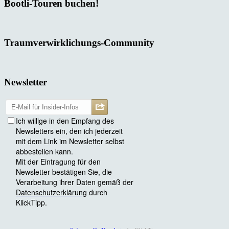
Bootli-Touren buchen!
Traumverwirklichungs-Community
Newsletter