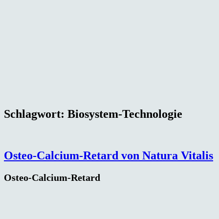
Schlagwort:
Biosystem-Technologie
Osteo-Calcium-Retard von Natura Vitalis
Osteo-Calcium-Retard