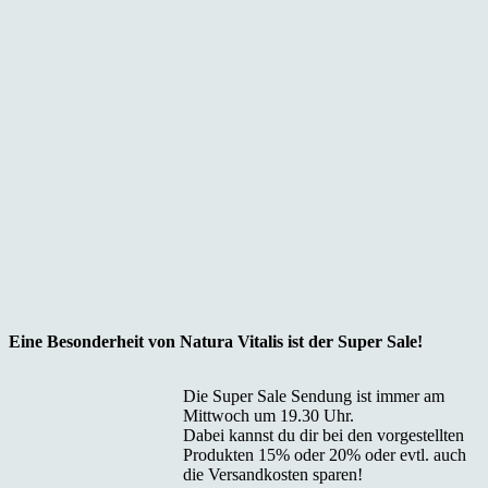
Eine Besonderheit von Natura Vitalis ist der Super Sale!
Die Super Sale Sendung ist immer am
Mittwoch um 19.30 Uhr.
Dabei kannst du dir bei den vorgestellten
Produkten 15% oder 20% oder evtl. auch
die Versandkosten sparen!