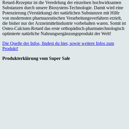
Retard-Rezeptur ist die Veredelung der einzelnen hochwirksamen
Substanzen durch unsere Biosystem-Technologie. Damit wird eine
Potenzierung (Verstärkung) der natürlichen Substanzen mit Hilfe
von modernsten pharmazeutischen Verarbeitungsverfahren erzielt,
die bisher nur der Arzneimittelindustrie vorbehalten waren. Somit ist
Osteo-Calcium-Retard das erste orthopädisch-pharmatechnologisch
optimierte natürliche Nahrungsergänzungsprodukt der Welt!
Die Quelle der Infos, findest du hier, sowie weitere Infos zum
Produkt!
Produkterklärung vom Super Sale