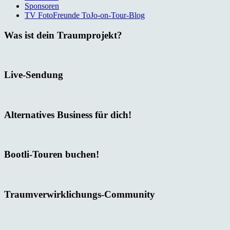
Sponsoren
TV FotoFreunde ToJo-on-Tour-Blog
Was ist dein Traumprojekt?
Live-Sendung
Alternatives Business für dich!
Bootli-Touren buchen!
Traumverwirklichungs-Community