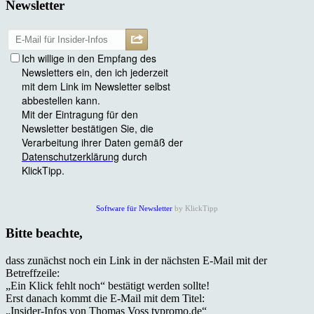
Newsletter
Software für Newsletter
by KlickTipp
Bitte beachte,
dass zunächst noch ein Link in der nächsten E-Mail mit der
Betreffzeile:
„Ein Klick fehlt noch“ bestätigt werden sollte!
Erst danach kommt die E-Mail mit dem Titel:
„Insider-Infos von Thomas Voss tvpromo.de“