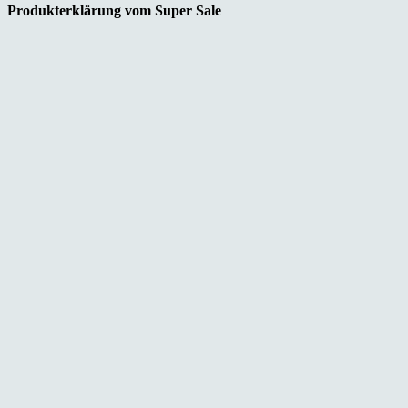
Produkterklärung vom Super Sale