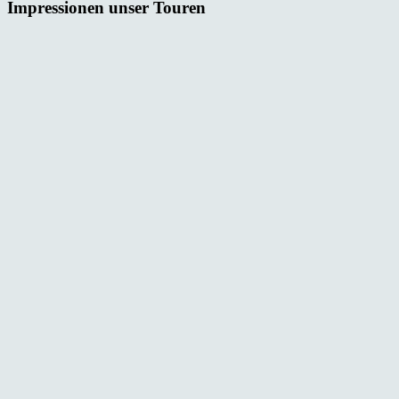
Impressionen unser Touren