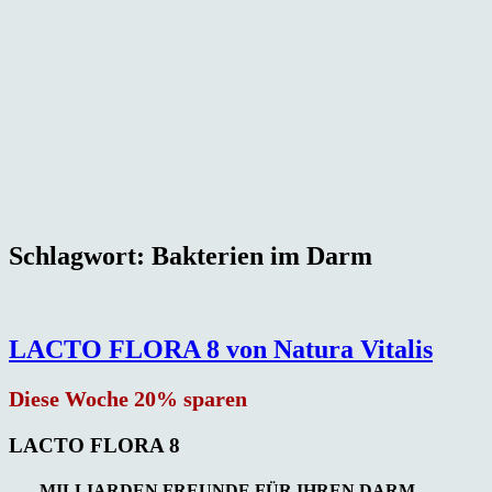
Schlagwort:
Bakterien im Darm
LACTO FLORA 8 von Natura Vitalis
Diese Woche 20% sparen
LACTO FLORA 8
– MILLIARDEN FREUNDE FÜR IHREN DARM