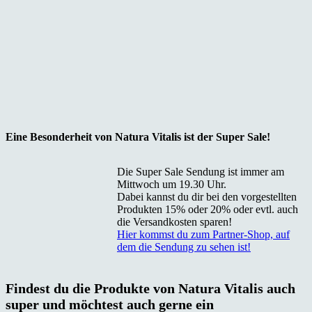
Eine Besonderheit von Natura Vitalis ist der Super Sale!
Die Super Sale Sendung ist immer am
Mittwoch um 19.30 Uhr.
Dabei kannst du dir bei den vorgestellten
Produkten 15% oder 20% oder evtl. auch
die Versandkosten sparen!
Hier kommst du zum Partner-Shop, auf
dem die Sendung zu sehen ist!
Findest du die Produkte von Natura Vitalis auch
super und möchtest auch gerne ein