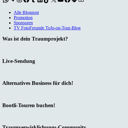
Alle Blogpost
Promotion
Sponsoren
TV FotoFreunde ToJo-on-Tour-Blog
Was ist dein Traumprojekt?
Live-Sendung
Alternatives Business für dich!
Bootli-Touren buchen!
Traumverwirklichungs-Community