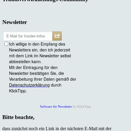
Newsletter
Software für Newsletter
by KlickTipp
Bitte beachte,
dass zunächst noch ein Link in der nächsten E-Mail mit der