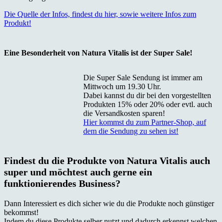
Die Quelle der Infos, findest du hier, sowie weitere Infos zum
Produkt!
Eine Besonderheit von Natura Vitalis ist der Super Sale!
Die Super Sale Sendung ist immer am
Mittwoch um 19.30 Uhr.
Dabei kannst du dir bei den vorgestellten
Produkten 15% oder 20% oder evtl. auch
die Versandkosten sparen!
Hier kommst du zum Partner-Shop, auf
dem die Sendung zu sehen ist!
Findest du die Produkte von Natura Vitalis auch
super und möchtest auch gerne ein
funktionierendes Business?
Dann Interessiert es dich sicher wie du die Produkte noch günstiger
bekommst!
Indem du diese Produkte selber nutzt und dadurch erkennst welchen