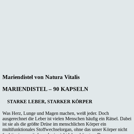
Mariendistel von Natura Vitalis
MARIENDISTEL – 90 KAPSELN
STARKE LEBER, STARKER KÖRPER
Was Herz, Lunge und Magen machen, weiß jeder. Doch
ausgerechnet die Leber ist vielen Menschen häufig ein Rätsel. Dabei
ist sie als die größte Drüse im menschlichen Körper ein
multifunktionales Stoffwechselorgan, ohne das unser Körper nicht