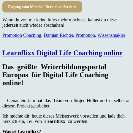
Zugang zum Member-Bereich anfordern
Wenn du von mir keine Infos mehr möchtest, kannst du diese
jederzeit auch wieder abschalten!
Promotion
Coaching
,
Damian Richter
,
Promotion
,
Wissensmakler
Learnflixx Digital Life Coaching online
Das größte Weiterbildungsportal
Europas für Digital Life Coaching
online!
Genau ein Jahr hat das Team von Jürgen Höller und er selber an
diesem Projekt gearbeitet.
Ich möchte dir heute dieses Meisterwerk vorstellen und lade dich
herzlich ein, Teil von
Learnflixx
zu werden.
Was ist Learnflixx?