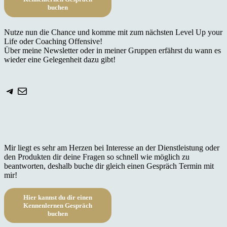
buchen
Nutze nun die Chance und komme mit zum nächsten Level Up your
Life oder Coaching Offensive!
Über meine Newsletter oder in meiner Gruppen erfährst du wann es
wieder eine Gelegenheit dazu gibt!
Telegram
E-Mail
Mir liegt es sehr am Herzen bei Interesse an der Dienstleistung oder
den Produkten dir deine Fragen so schnell wie möglich zu
beantworten, deshalb buche dir gleich einen Gespräch Termin mit
mir!
Hier kannst du dir einen
Kennenlernen Gespräch
buchen