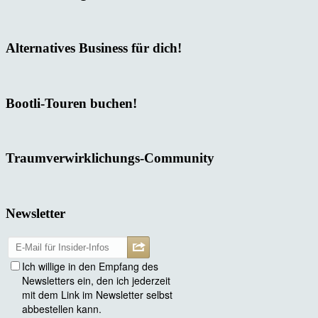
Alternatives Business für dich!
Bootli-Touren buchen!
Traumverwirklichungs-Community
Newsletter