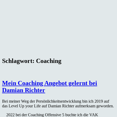
Schlagwort:
Coaching
Mein Coaching Angebot gelernt bei
Damian Richter
Bei meiner Weg der Persönlichkeitsentwicklung bin ich 2019 auf
das Level Up your Life auf Damian Richter aufmerksam geworden.
2022 bei der Coaching Offensive 5 buchte ich die VAK