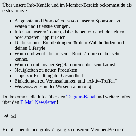
Über unsere Info-Kanäle und im Member-Bereich bekommst du als
erstes Infos zu:
Angebote und Promo-Codes von unseren Sponsoren zu
Waren und Dienstleistungen.
Infos zu unseren Touren, dabei haben wir auch den einen
oder anderen Tipp für dich.
Du bekommst Empfehlungen für dein Wohlbefinden und
deinen Lifestyle.
Wann und wo du bei unseren Bootli-Touren dabei sein
kannst.
Wann du mit uns bei Segel-Touren dabei sein kannst.
Neuigkeiten zu neuen Produkten
Tipps zur Erhaltung der Gesundheit.
Einladungen zu Veranstaltungen und „Aktiv-Treffen“
Wissenswertes in der Wissenssammlung
Du bekommst die Infos über den
Telgram-Kanal
und weitere Infos
über den
E-Mail Newsletter
!
Telegram
E-Mail
Hol dir hier deinen gratis Zugang zu unserem Member-Bereich!