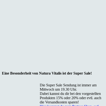
Eine Besonderheit von Natura Vitalis ist der Super Sale!
Die Super Sale Sendung ist immer am
Mittwoch um 19.30 Uhr.
Dabei kannst du dir bei den vorgestellten
Produkten 15% oder 20% oder evtl. auch
die Versandkosten sparen!