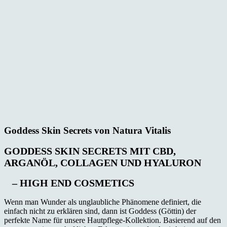
Goddess Skin Secrets von Natura Vitalis
GODDESS SKIN SECRETS MIT CBD,
ARGANÖL, COLLAGEN UND HYALURON
– HIGH END COSMETICS
Wenn man Wunder als unglaubliche Phänomene definiert, die
einfach nicht zu erklären sind, dann ist Goddess (Göttin) der
perfekte Name für unsere Hautpflege-Kollektion. Basierend auf den