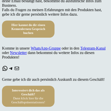
deine Email bestätigt hast, bekommst du ausführliche Infos zum
Business.
Falls du Fragen zu meinen Erfahrungen mit den Produkten hast,
gebe ich dir gerne persönlich weitere Infos dazu.
Hier kannst du dir einen
Kennenlernen Gespräch
buchen
Komme in unsere
WhatsApp-Gruppe
oder in den
Telegram-Kanal
oder
Newsletter
dann bekommst du weitere Infos zu diesen
Produkten!
WhatsApp
Telegram
E-Mail
Gerne gebe ich dir auch persönlich Auskunft zu diesem Geschäft!
Interessiert dich das als
Geschäft?
Dann klick hier für die
Geschäftspräsentationen!