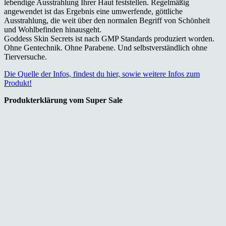
lebendige Ausstrahlung Ihrer Haut feststellen. Regelmäßig
angewendet ist das Ergebnis eine umwerfende, göttliche
Ausstrahlung, die weit über den normalen Begriff von Schönheit
und Wohlbefinden hinausgeht.
Goddess Skin Secrets ist nach GMP Standards produziert worden.
Ohne Gentechnik. Ohne Parabene. Und selbstverständlich ohne
Tierversuche.
Die Quelle der Infos, findest du hier, sowie weitere Infos zum
Produkt!
Produkterklärung vom Super Sale