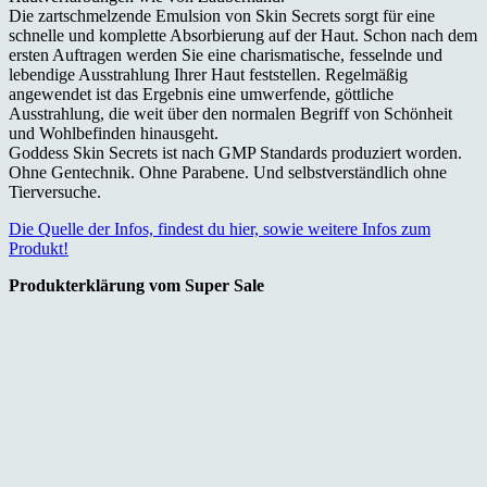
Die zartschmelzende Emulsion von Skin Secrets sorgt für eine
schnelle und komplette Absorbierung auf der Haut. Schon nach dem
ersten Auftragen werden Sie eine charismatische, fesselnde und
lebendige Ausstrahlung Ihrer Haut feststellen. Regelmäßig
angewendet ist das Ergebnis eine umwerfende, göttliche
Ausstrahlung, die weit über den normalen Begriff von Schönheit
und Wohlbefinden hinausgeht.
Goddess Skin Secrets ist nach GMP Standards produziert worden.
Ohne Gentechnik. Ohne Parabene. Und selbstverständlich ohne
Tierversuche.
Die Quelle der Infos, findest du hier, sowie weitere Infos zum
Produkt!
Produkterklärung vom Super Sale