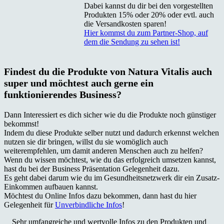
Dabei kannst du dir bei den vorgestellten
Produkten 15% oder 20% oder evtl. auch
die Versandkosten sparen!
Hier kommst du zum Partner-Shop, auf
dem die Sendung zu sehen ist!
Findest du die Produkte von Natura Vitalis auch
super und möchtest auch gerne ein
funktionierendes Business?
Dann Interessiert es dich sicher wie du die Produkte noch günstiger
bekommst!
Indem du diese Produkte selber nutzt und dadurch erkennst welchen
nutzen sie dir bringen, willst du sie womöglich auch
weiterempfehlen, um damit anderen Menschen auch zu helfen?
Wenn du wissen möchtest, wie du das erfolgreich umsetzen kannst,
hast du bei der Business Präsentation Gelegenheit dazu.
Es geht dabei darum wie du im Gesundheitsnetzwerk dir ein Zusatz-
Einkommen aufbauen kannst.
Möchtest du Online Infos dazu bekommen, dann hast du hier
Gelegenheit für
Unverbindliche Infos
!
Sehr umfangreiche und wertvolle Infos zu den Produkten und