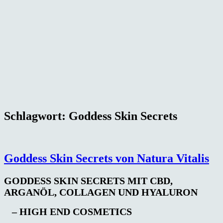
Schlagwort:
Goddess Skin Secrets
Goddess Skin Secrets von Natura Vitalis
GODDESS SKIN SECRETS MIT CBD,
ARGANÖL, COLLAGEN UND HYALURON
– HIGH END COSMETICS