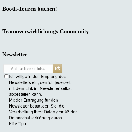
Bootli-Touren buchen!
Traumverwirklichungs-Community
Newsletter