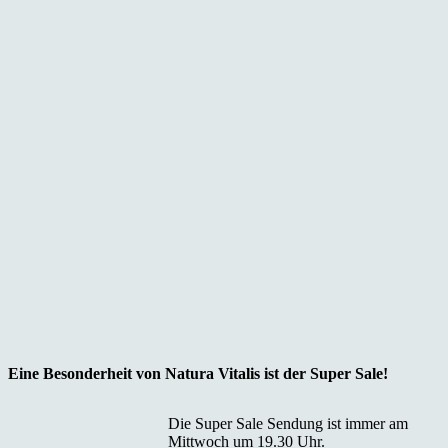
Eine Besonderheit von Natura Vitalis ist der Super Sale!
Die Super Sale Sendung ist immer am
Mittwoch um 19.30 Uhr.