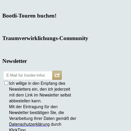
Bootli-Touren buchen!
Traumverwirklichungs-Community
Newsletter