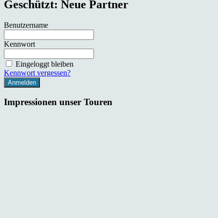
Geschützt: Neue Partner
Benutzername
Kennwort
Eingeloggt bleiben
Kennwort vergessen?
Impressionen unser Touren