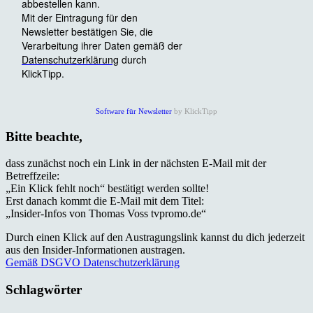
Software für Newsletter
by KlickTipp
Bitte beachte,
dass zunächst noch ein Link in der nächsten E-Mail mit der
Betreffzeile:
„Ein Klick fehlt noch“ bestätigt werden sollte!
Erst danach kommt die E-Mail mit dem Titel:
„Insider-Infos von Thomas Voss tvpromo.de“
Durch einen Klick auf den Austragungslink kannst du dich jederzeit
aus den Insider-Informationen austragen.
Gemäß DSGVO Datenschutzerklärung
Schlagwörter