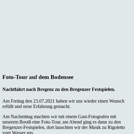
Foto-Tour auf dem Bodensee
Nachtfahrt nach Bregenz zu den Bregenzer Festspielen.
Am Freitag den 23.07.2021 haben wir uns wieder einen Wunsch
erfüllt und neue Erfahrung gemacht.
Am Nachmittag machten wir mit einem Gast-Fotografen mit
unserem Bootli eine Foto-Tour, am Abend ging es dann zu den
Bregenzer-Festspielen, dort lauschten wir der Musik zu Rigoletto
vom Wasser aus.