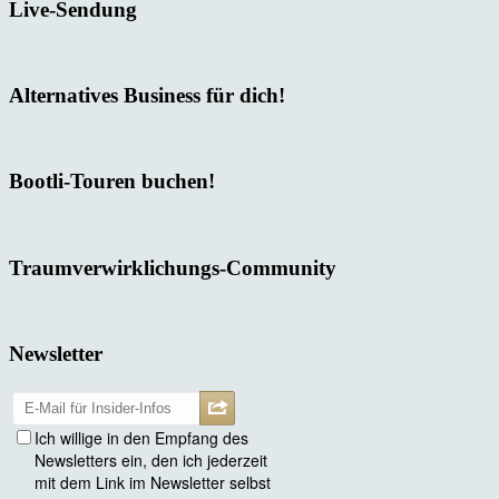
Live-Sendung
Alternatives Business für dich!
Bootli-Touren buchen!
Traumverwirklichungs-Community
Newsletter