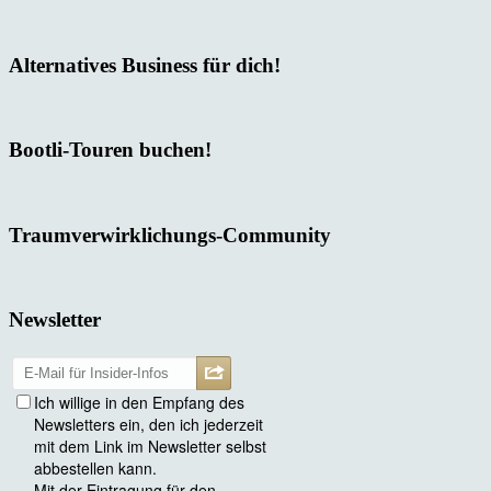
Alternatives Business für dich!
Bootli-Touren buchen!
Traumverwirklichungs-Community
Newsletter