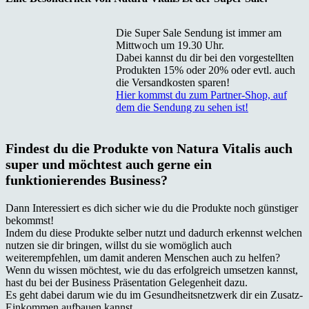
Die Super Sale Sendung ist immer am
Mittwoch um 19.30 Uhr.
Dabei kannst du dir bei den vorgestellten
Produkten 15% oder 20% oder evtl. auch
die Versandkosten sparen!
Hier kommst du zum Partner-Shop, auf
dem die Sendung zu sehen ist!
Findest du die Produkte von Natura Vitalis auch
super und möchtest auch gerne ein
funktionierendes Business?
Dann Interessiert es dich sicher wie du die Produkte noch günstiger
bekommst!
Indem du diese Produkte selber nutzt und dadurch erkennst welchen
nutzen sie dir bringen, willst du sie womöglich auch
weiterempfehlen, um damit anderen Menschen auch zu helfen?
Wenn du wissen möchtest, wie du das erfolgreich umsetzen kannst,
hast du bei der Business Präsentation Gelegenheit dazu.
Es geht dabei darum wie du im Gesundheitsnetzwerk dir ein Zusatz-
Einkommen aufbauen kannst.