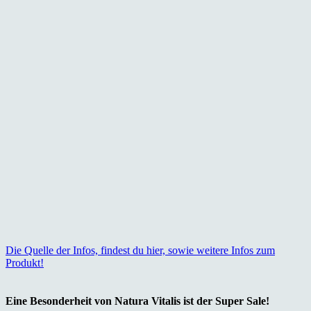
Die Quelle der Infos, findest du hier, sowie weitere Infos zum
Produkt!
Eine Besonderheit von Natura Vitalis ist der Super Sale!