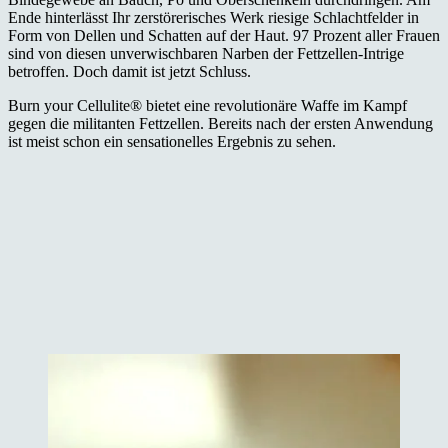
Ende hinterlässt Ihr zerstörerisches Werk riesige Schlachtfelder in
Form von Dellen und Schatten auf der Haut. 97 Prozent aller Frauen
sind von diesen unverwischbaren Narben der Fettzellen-Intrige
betroffen. Doch damit ist jetzt Schluss.
Burn your Cellulite® bietet eine revolutionäre Waffe im Kampf
gegen die militanten Fettzellen. Bereits nach der ersten Anwendung
ist meist schon ein sensationelles Ergebnis zu sehen.