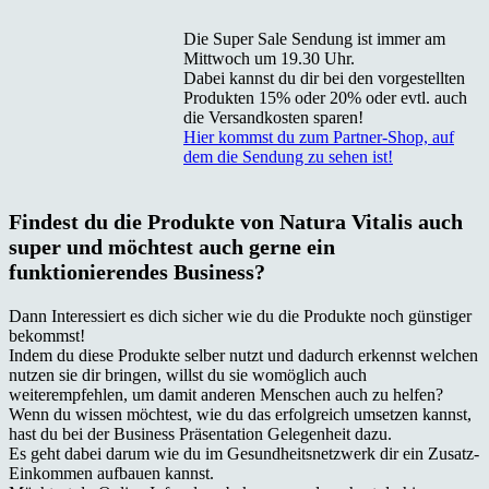
Die Super Sale Sendung ist immer am
Mittwoch um 19.30 Uhr.
Dabei kannst du dir bei den vorgestellten
Produkten 15% oder 20% oder evtl. auch
die Versandkosten sparen!
Hier kommst du zum Partner-Shop, auf
dem die Sendung zu sehen ist!
Findest du die Produkte von Natura Vitalis auch
super und möchtest auch gerne ein
funktionierendes Business?
Dann Interessiert es dich sicher wie du die Produkte noch günstiger
bekommst!
Indem du diese Produkte selber nutzt und dadurch erkennst welchen
nutzen sie dir bringen, willst du sie womöglich auch
weiterempfehlen, um damit anderen Menschen auch zu helfen?
Wenn du wissen möchtest, wie du das erfolgreich umsetzen kannst,
hast du bei der Business Präsentation Gelegenheit dazu.
Es geht dabei darum wie du im Gesundheitsnetzwerk dir ein Zusatz-
Einkommen aufbauen kannst.