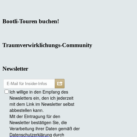
Bootli-Touren buchen!
Traumverwirklichungs-Community
Newsletter