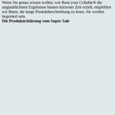
Wenn Sie genau wissen wollen, wie Burn your Cellulite® die
unglaublichsten Ergebnisse binnen kürzester Zeit erzielt, empfehlen
wir Ihnen, die lange Produktbeschreibung zu lesen. Sie werden
begeistert sein.
Die Produkterklärung vom Super Sale