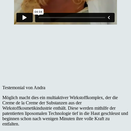
Testemonial von Andra
Möglich macht dies ein multiaktiver Wirkstoffkomplex, der die
Creme de la Creme der Substanzen aus der
Wirkstoffkosmetikindustrie enthält. Diese werden mithilfe der
patentierten liposomalen Technologie tief in die Haut geschleust und
beginnen schon nach wenigen Minuten ihre volle Kraft zu
entfalten.