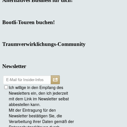
Alternatives Business für dich!
Bootli-Touren buchen!
Traumverwirklichungs-Community
Newsletter