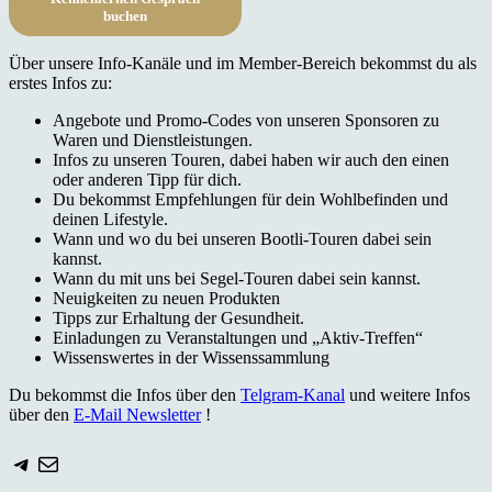
buchen
Über unsere Info-Kanäle und im Member-Bereich bekommst du als
erstes Infos zu:
Angebote und Promo-Codes von unseren Sponsoren zu
Waren und Dienstleistungen.
Infos zu unseren Touren, dabei haben wir auch den einen
oder anderen Tipp für dich.
Du bekommst Empfehlungen für dein Wohlbefinden und
deinen Lifestyle.
Wann und wo du bei unseren Bootli-Touren dabei sein
kannst.
Wann du mit uns bei Segel-Touren dabei sein kannst.
Neuigkeiten zu neuen Produkten
Tipps zur Erhaltung der Gesundheit.
Einladungen zu Veranstaltungen und „Aktiv-Treffen“
Wissenswertes in der Wissenssammlung
Du bekommst die Infos über den
Telgram-Kanal
und weitere Infos
über den
E-Mail Newsletter
!
Telegram
E-Mail