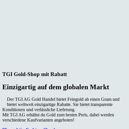
TGI Gold-Shop mit Rabatt
Einzigartig auf dem globalen Markt
Der TGI AG Gold Handel bietet Feingold ab einen Gram und
bietet weltweit einzigartige Rabatte. Sie bietet transparente
Konditionen und verlässliche Lieferung.
Mit TGI AG erhältst du Gold zum besten Preis, dabei werden
verschiedene Kaufvarianten angeboten!