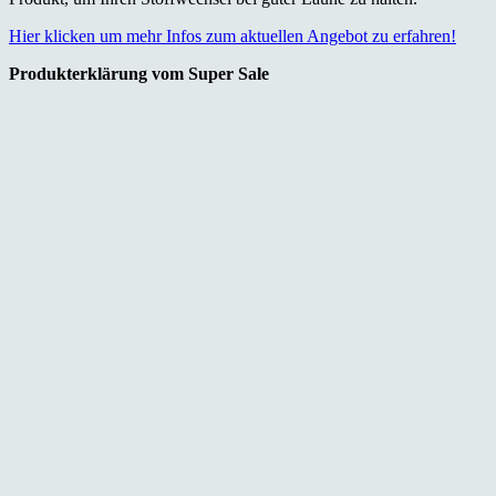
Hier klicken um mehr Infos zum aktuellen Angebot zu erfahren!
Produkterklärung vom Super Sale