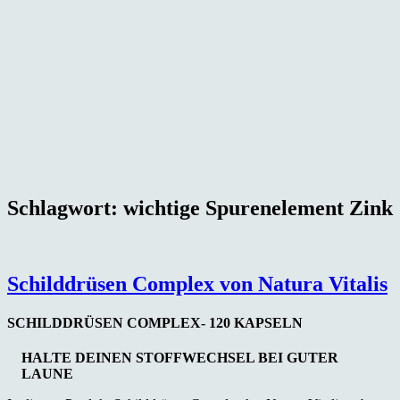
Schlagwort:
wichtige Spurenelement Zink
Schilddrüsen Complex von Natura Vitalis
SCHILDDRÜSEN COMPLEX- 120 KAPSELN
HALTE DEINEN STOFFWECHSEL BEI GUTER
LAUNE