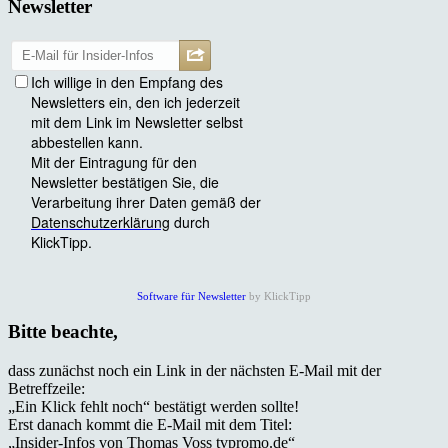
Newsletter
Software für Newsletter
by KlickTipp
Bitte beachte,
dass zunächst noch ein Link in der nächsten E-Mail mit der
Betreffzeile:
„Ein Klick fehlt noch“ bestätigt werden sollte!
Erst danach kommt die E-Mail mit dem Titel:
„Insider-Infos von Thomas Voss tvpromo.de“