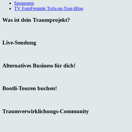
Sponsoren
TV FotoFreunde ToJo-on-Tour-Blog
Was ist dein Traumprojekt?
Live-Sendung
Alternatives Business für dich!
Bootli-Touren buchen!
Traumverwirklichungs-Community