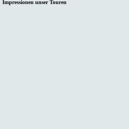
Impressionen unser Touren