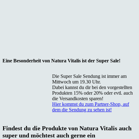
Eine Besonderheit von Natura Vitalis ist der Super Sale!
Die Super Sale Sendung ist immer am
Mittwoch um 19.30 Uhr.
Dabei kannst du dir bei den vorgestellten
Produkten 15% oder 20% oder evtl. auch
die Versandkosten sparen!
Hier kommst du zum Partner-Shop, auf
dem die Sendung zu sehen ist!
Findest du die Produkte von Natura Vitalis auch
super und möchtest auch gerne ein