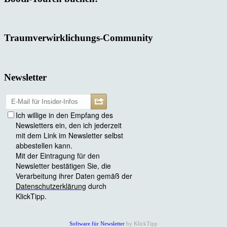
Traumverwirklichungs-Community
Newsletter
Software für Newsletter
by KlickTipp