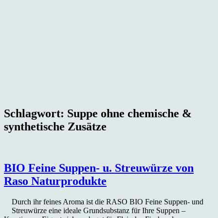
Schlagwort:
Suppe ohne chemische &
synthetische Zusätze
BIO Feine Suppen- u. Streuwürze von
Raso Naturprodukte
Durch ihr feines Aroma ist die RASO BIO Feine Suppen- und
Streuwürze eine ideale Grundsubstanz für Ihre Suppen –