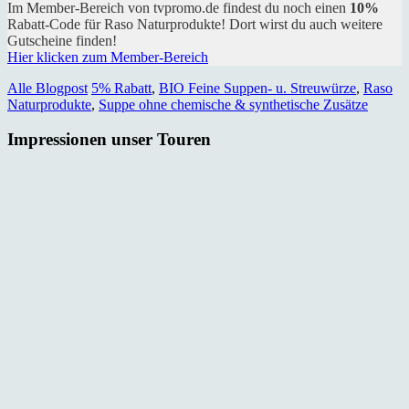
Im Member-Bereich von tvpromo.de findest du noch einen
10%
Rabatt-Code für Raso Naturprodukte! Dort wirst du auch weitere
Gutscheine finden!
Hier klicken zum Member-Bereich
Alle Blogpost
5% Rabatt
,
BIO Feine Suppen- u. Streuwürze
,
Raso
Naturprodukte
,
Suppe ohne chemische & synthetische Zusätze
Impressionen unser Touren