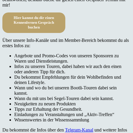
mir!
Hier kannst du dir einen
Kennenlernen Gespräch
buchen
Über unsere Info-Kanäle und im Member-Bereich bekommst du als
erstes Infos zu:
Angebote und Promo-Codes von unseren Sponsoren zu
Waren und Dienstleistungen.
Infos zu unseren Touren, dabei haben wir auch den einen
oder anderen Tipp für dich.
Du bekommst Empfehlungen für dein Wohlbefinden und
deinen Lifestyle.
Wann und wo du bei unseren Bootli-Touren dabei sein
kannst.
Wann du mit uns bei Segel-Touren dabei sein kannst.
Neuigkeiten zu neuen Produkten
Tipps zur Erhaltung der Gesundheit.
Einladungen zu Veranstaltungen und „Aktiv-Treffen“
Wissenswertes in der Wissenssammlung
Du bekommst die Infos über den
Telgram-Kanal
und weitere Infos