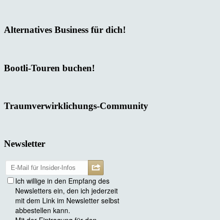
Alternatives Business für dich!
Bootli-Touren buchen!
Traumverwirklichungs-Community
Newsletter