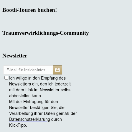
Bootli-Touren buchen!
Traumverwirklichungs-Community
Newsletter