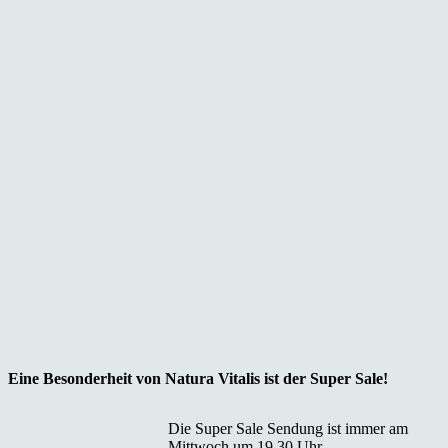
Eine Besonderheit von Natura Vitalis ist der Super Sale!
Die Super Sale Sendung ist immer am
Mittwoch um 19.30 Uhr.