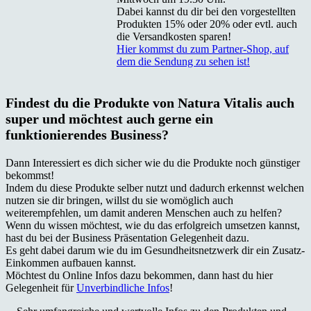
Dabei kannst du dir bei den vorgestellten
Produkten 15% oder 20% oder evtl. auch
die Versandkosten sparen!
Hier kommst du zum Partner-Shop, auf
dem die Sendung zu sehen ist!
Findest du die Produkte von Natura Vitalis auch
super und möchtest auch gerne ein
funktionierendes Business?
Dann Interessiert es dich sicher wie du die Produkte noch günstiger
bekommst!
Indem du diese Produkte selber nutzt und dadurch erkennst welchen
nutzen sie dir bringen, willst du sie womöglich auch
weiterempfehlen, um damit anderen Menschen auch zu helfen?
Wenn du wissen möchtest, wie du das erfolgreich umsetzen kannst,
hast du bei der Business Präsentation Gelegenheit dazu.
Es geht dabei darum wie du im Gesundheitsnetzwerk dir ein Zusatz-
Einkommen aufbauen kannst.
Möchtest du Online Infos dazu bekommen, dann hast du hier
Gelegenheit für
Unverbindliche Infos
!