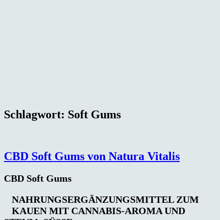
Schlagwort:
Soft Gums
CBD Soft Gums von Natura Vitalis
CBD Soft Gums
NAHRUNGSERGÄNZUNGSMITTEL ZUM
KAUEN MIT CANNABIS-AROMA UND