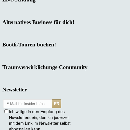
Alternatives Business für dich!
Bootli-Touren buchen!
Traumverwirklichungs-Community
Newsletter