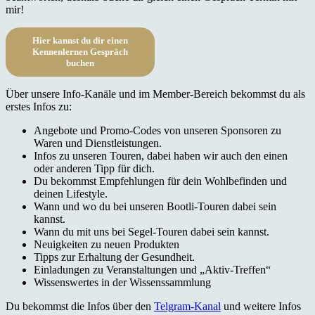
mir!
Hier kannst du dir einen
Kennenlernen Gespräch
buchen
Über unsere Info-Kanäle und im Member-Bereich bekommst du als
erstes Infos zu:
Angebote und Promo-Codes von unseren Sponsoren zu
Waren und Dienstleistungen.
Infos zu unseren Touren, dabei haben wir auch den einen
oder anderen Tipp für dich.
Du bekommst Empfehlungen für dein Wohlbefinden und
deinen Lifestyle.
Wann und wo du bei unseren Bootli-Touren dabei sein
kannst.
Wann du mit uns bei Segel-Touren dabei sein kannst.
Neuigkeiten zu neuen Produkten
Tipps zur Erhaltung der Gesundheit.
Einladungen zu Veranstaltungen und „Aktiv-Treffen“
Wissenswertes in der Wissenssammlung
Du bekommst die Infos über den
Telgram-Kanal
und weitere Infos