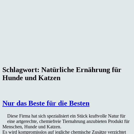
Schlagwort:
Natürliche Ernährung für
Hunde und Katzen
Nur das Beste für die Besten
Diese Firma hat sich spezialisiert ein Stück kraftvolle Natur für
eine artgerechte, chemiefreie Tiernahrung anzubieten Produkt für
Menschen, Hunde und Katzen.
Es wird kompromisslos auf jegliche chemische Zusätze verzichtet