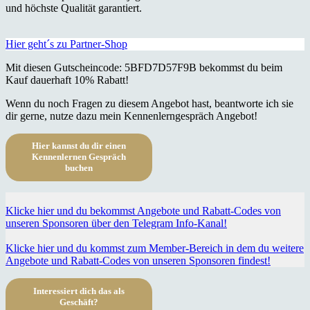
und höchste Qualität garantiert.
Hier geht´s zu Partner-Shop
Mit diesen Gutscheincode: 5BFD7D57F9B bekommst du beim
Kauf dauerhaft 10% Rabatt!
Wenn du noch Fragen zu diesem Angebot hast, beantworte ich sie
dir gerne, nutze dazu mein Kennenlerngespräch Angebot!
Hier kannst du dir einen
Kennenlernen Gespräch
buchen
Klicke hier und du bekommst Angebote und Rabatt-Codes von
unseren Sponsoren über den Telegram Info-Kanal!
Klicke hier und du kommst zum Member-Bereich in dem du weitere
Angebote und Rabatt-Codes von unseren Sponsoren findest!
Interessiert dich das als
Geschäft?