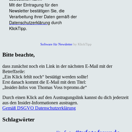
Software für Newsletter
by KlickTipp
Bitte beachte,
dass zunächst noch ein Link in der nächsten E-Mail mit der
Betreffzeile:
„Ein Klick fehlt noch“ bestätigt werden sollte!
Erst danach kommt die E-Mail mit dem Titel:
„Insider-Infos von Thomas Voss tvpromo.de“
Durch einen Klick auf den Austragungslink kannst du dich jederzeit
aus den Insider-Informationen austragen.
Gemäß DSGVO Datenschutzerklärung
Schlagwörter