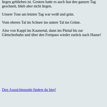
liegen geblieben ist. Gestern hatte es auch fast den ganzen Tag
geschneit, blieb aber nicht liegen.
Unsere Tour am letzten Tag war weiß und grün.
Vom oberen Tal im Schnee ins untere Tal ins Grüne.
Also von Kappl ins Kaunertal, dann ins Pitztal bis zur
Gletscherbahn und über den Fernpass wieder zurück nach Hause!
Den Aussichtspunkt findest du hier!