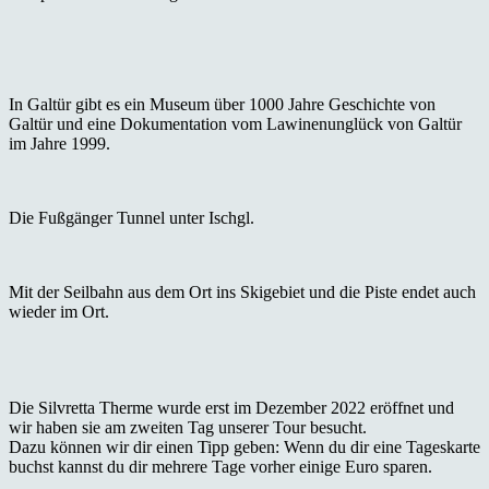
In Galtür gibt es ein Museum über 1000 Jahre Geschichte von
Galtür und eine Dokumentation vom Lawinenunglück von Galtür
im Jahre 1999.
Die Fußgänger Tunnel unter Ischgl.
Mit der Seilbahn aus dem Ort ins Skigebiet und die Piste endet auch
wieder im Ort.
Die Silvretta Therme wurde erst im Dezember 2022 eröffnet und
wir haben sie am zweiten Tag unserer Tour besucht.
Dazu können wir dir einen Tipp geben: Wenn du dir eine Tageskarte
buchst kannst du dir mehrere Tage vorher einige Euro sparen.