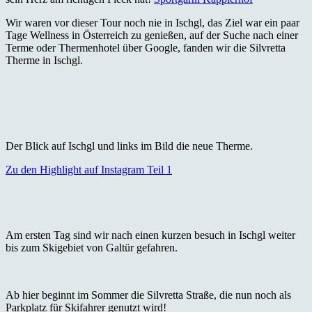
Wir waren vor dieser Tour noch nie in Ischgl, das Ziel war ein paar
Tage Wellness in Österreich zu genießen, auf der Suche nach einer
Terme oder Thermenhotel über Google, fanden wir die Silvretta
Therme in Ischgl.
Der Blick auf Ischgl und links im Bild die neue Therme.
Zu den Highlight auf Instagram Teil 1
Am ersten Tag sind wir nach einen kurzen besuch in Ischgl weiter
bis zum Skigebiet von Galtür gefahren.
Ab hier beginnt im Sommer die Silvretta Straße, die nun noch als
Parkplatz für Skifahrer genutzt wird!