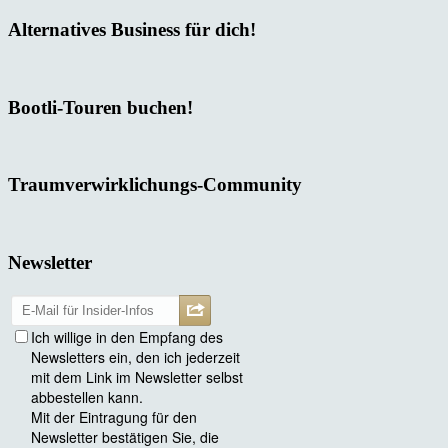
Alternatives Business für dich!
Bootli-Touren buchen!
Traumverwirklichungs-Community
Newsletter