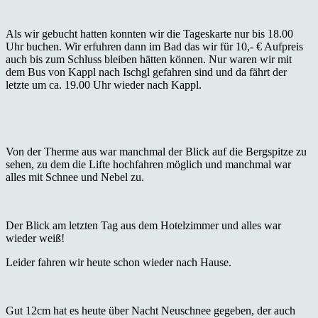
Als wir gebucht hatten konnten wir die Tageskarte nur bis 18.00
Uhr buchen. Wir erfuhren dann im Bad das wir für 10,- € Aufpreis
auch bis zum Schluss bleiben hätten können. Nur waren wir mit
dem Bus von Kappl nach Ischgl gefahren sind und da fährt der
letzte um ca. 19.00 Uhr wieder nach Kappl.
Von der Therme aus war manchmal der Blick auf die Bergspitze zu
sehen, zu dem die Lifte hochfahren möglich und manchmal war
alles mit Schnee und Nebel zu.
Der Blick am letzten Tag aus dem Hotelzimmer und alles war
wieder weiß!
Leider fahren wir heute schon wieder nach Hause.
Gut 12cm hat es heute über Nacht Neuschnee gegeben, der auch