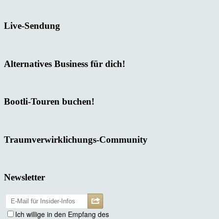
Live-Sendung
Alternatives Business für dich!
Bootli-Touren buchen!
Traumverwirklichungs-Community
Newsletter