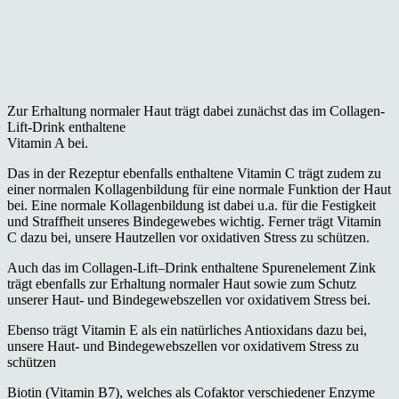
Zur Erhaltung normaler Haut trägt dabei zunächst das im Collagen-
Lift-Drink enthaltene
Vitamin A bei.
Das in der Rezeptur ebenfalls enthaltene Vitamin C trägt zudem zu
einer normalen Kollagenbildung für eine normale Funktion der Haut
bei. Eine normale Kollagenbildung ist dabei u.a. für die Festigkeit
und Straffheit unseres Bindegewebes wichtig. Ferner trägt Vitamin
C dazu bei, unsere Hautzellen vor oxidativen Stress zu schützen.
Auch das im Collagen-Lift–Drink enthaltene Spurenelement Zink
trägt ebenfalls zur Erhaltung normaler Haut sowie zum Schutz
unserer Haut- und Bindegewebszellen vor oxidativem Stress bei.
Ebenso trägt Vitamin E als ein natürliches Antioxidans dazu bei,
unsere Haut- und Bindegewebszellen vor oxidativem Stress zu
schützen
Biotin (Vitamin B7), welches als Cofaktor verschiedener Enzyme