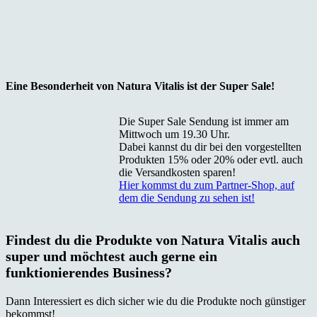
Eine Besonderheit von Natura Vitalis ist der Super Sale!
Die Super Sale Sendung ist immer am
Mittwoch um 19.30 Uhr.
Dabei kannst du dir bei den vorgestellten
Produkten 15% oder 20% oder evtl. auch
die Versandkosten sparen!
Hier kommst du zum Partner-Shop, auf
dem die Sendung zu sehen ist!
Findest du die Produkte von Natura Vitalis auch
super und möchtest auch gerne ein
funktionierendes Business?
Dann Interessiert es dich sicher wie du die Produkte noch günstiger
bekommst!