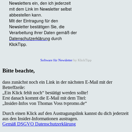
Software für Newsletter
by KlickTipp
Bitte beachte,
dass zunächst noch ein Link in der nächsten E-Mail mit der
Betreffzeile:
„Ein Klick fehlt noch“ bestätigt werden sollte!
Erst danach kommt die E-Mail mit dem Titel:
„Insider-Infos von Thomas Voss tvpromo.de“
Durch einen Klick auf den Austragungslink kannst du dich jederzeit
aus den Insider-Informationen austragen.
Gemäß DSGVO Datenschutzerklärung