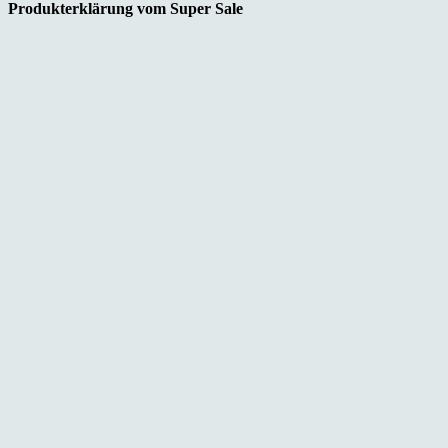
Produkterklärung vom Super Sale