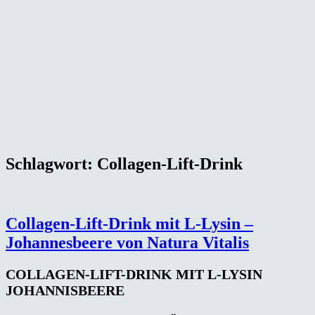
Schlagwort:
Collagen-Lift-Drink
Collagen-Lift-Drink mit L-Lysin –
Johannesbeere von Natura Vitalis
COLLAGEN-LIFT-DRINK MIT L-LYSIN
JOHANNISBEERE