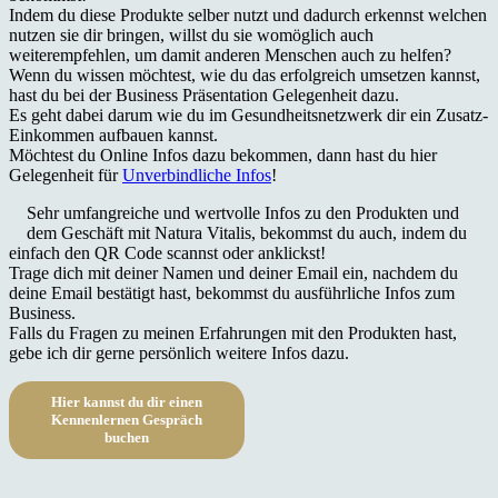
Indem du diese Produkte selber nutzt und dadurch erkennst welchen
nutzen sie dir bringen, willst du sie womöglich auch
weiterempfehlen, um damit anderen Menschen auch zu helfen?
Wenn du wissen möchtest, wie du das erfolgreich umsetzen kannst,
hast du bei der Business Präsentation Gelegenheit dazu.
Es geht dabei darum wie du im Gesundheitsnetzwerk dir ein Zusatz-
Einkommen aufbauen kannst.
Möchtest du Online Infos dazu bekommen, dann hast du hier
Gelegenheit für
Unverbindliche Infos
!
Sehr umfangreiche und wertvolle Infos zu den Produkten und
dem Geschäft mit Natura Vitalis, bekommst du auch, indem du
einfach den QR Code scannst oder anklickst!
Trage dich mit deiner Namen und deiner Email ein, nachdem du
deine Email bestätigt hast, bekommst du ausführliche Infos zum
Business.
Falls du Fragen zu meinen Erfahrungen mit den Produkten hast,
gebe ich dir gerne persönlich weitere Infos dazu.
Hier kannst du dir einen
Kennenlernen Gespräch
buchen