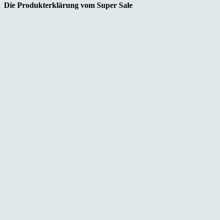
Die Produkterklärung vom Super Sale