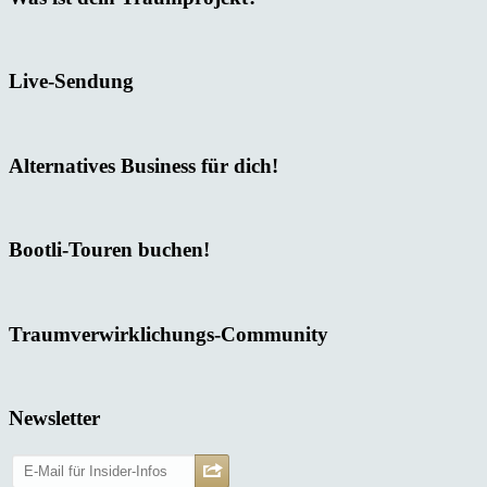
Live-Sendung
Alternatives Business für dich!
Bootli-Touren buchen!
Traumverwirklichungs-Community
Newsletter