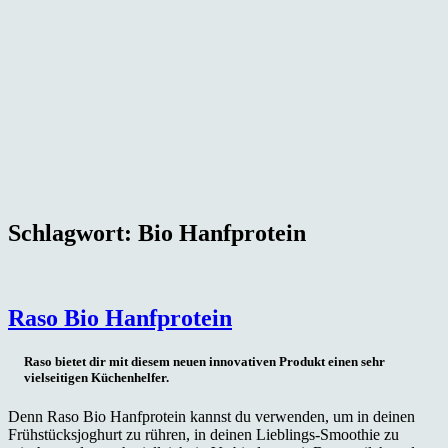
Schlagwort:
Bio Hanfprotein
Raso Bio Hanfprotein
Raso bietet dir mit diesem neuen innovativen Produkt einen sehr
vielseitigen Küchenhelfer.
Denn Raso Bio Hanfprotein kannst du verwenden, um in deinen
Frühstücksjoghurt zu rühren, in deinen Lieblings-Smoothie zu