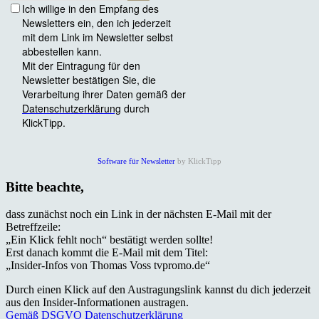
Software für Newsletter
by KlickTipp
Bitte beachte,
dass zunächst noch ein Link in der nächsten E-Mail mit der
Betreffzeile:
„Ein Klick fehlt noch“ bestätigt werden sollte!
Erst danach kommt die E-Mail mit dem Titel:
„Insider-Infos von Thomas Voss tvpromo.de“
Durch einen Klick auf den Austragungslink kannst du dich jederzeit
aus den Insider-Informationen austragen.
Gemäß DSGVO Datenschutzerklärung