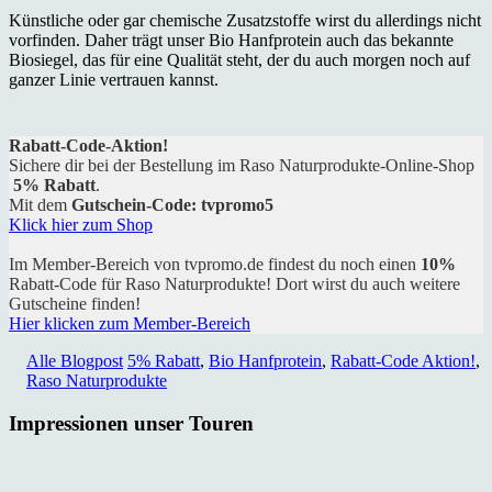
Künstliche oder gar chemische Zusatzstoffe wirst du allerdings nicht
vorfinden. Daher trägt unser Bio Hanfprotein auch das bekannte
Biosiegel, das für eine Qualität steht, der du auch morgen noch auf
ganzer Linie vertrauen kannst.
Rabatt-Code-Aktion!
Sichere dir bei der Bestellung im Raso Naturprodukte-Online-Shop
5% Rabatt
.
Mit dem
Gutschein-Code: tvpromo5
Klick hier zum Shop
Im Member-Bereich von tvpromo.de findest du noch einen
10%
Rabatt-Code für Raso Naturprodukte! Dort wirst du auch weitere
Gutscheine finden!
Hier klicken zum Member-Bereich
Alle Blogpost
5% Rabatt
,
Bio Hanfprotein
,
Rabatt-Code Aktion!
,
Raso Naturprodukte
Impressionen unser Touren