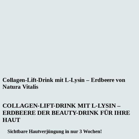
Collagen-Lift-Drink mit L-Lysin – Erdbeere von
Natura Vitalis
COLLAGEN-LIFT-DRINK MIT L-LYSIN –
ERDBEERE
DER BEAUTY-DRINK FÜR IHRE
HAUT
Sichtbare Hautverjüngung in nur 3 Wochen!