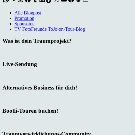
Alle Blogpost
Promotion
Sponsoren
TV FotoFreunde ToJo-on-Tour-Blog
Was ist dein Traumprojekt?
Live-Sendung
Alternatives Business für dich!
Bootli-Touren buchen!
Traumverwirklichungs-Community