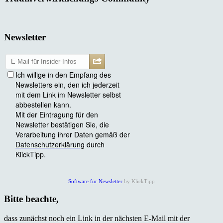
Newsletter
Software für Newsletter
by KlickTipp
Bitte beachte,
dass zunächst noch ein Link in der nächsten E-Mail mit der