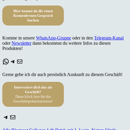
Hier kannst du dir einen
Kennenlernen Gespräch
buchen
Komme in unsere
WhatsApp-Gruppe
oder in den
Telegram-Kanal
oder
Newsletter
dann bekommst du weitere Infos zu diesen
Produkten!
WhatsApp
Telegram
E-Mail
Gerne gebe ich dir auch persönlich Auskunft zu diesem Geschäft!
Interessiert dich das als
Geschäft?
Dann klick hier für die
Geschäftspräsentationen!
Telegram
E-Mail