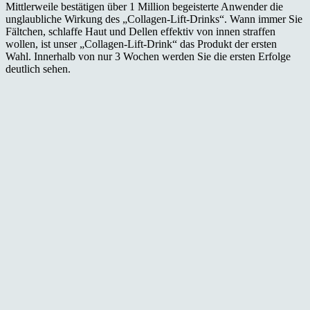
Mittlerweile bestätigen über 1 Million begeisterte Anwender die
unglaubliche Wirkung des „Collagen-Lift-Drinks“. Wann immer Sie
Fältchen, schlaffe Haut und Dellen effektiv von innen straffen
wollen, ist unser „Collagen-Lift-Drink“ das Produkt der ersten
Wahl. Innerhalb von nur 3 Wochen werden Sie die ersten Erfolge
deutlich sehen.