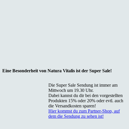
Eine Besonderheit von Natura Vitalis ist der Super Sale!
Die Super Sale Sendung ist immer am
Mittwoch um 19.30 Uhr.
Dabei kannst du dir bei den vorgestellten
Produkten 15% oder 20% oder evtl. auch
die Versandkosten sparen!
Hier kommst du zum Partner-Shop, auf
dem die Sendung zu sehen ist!