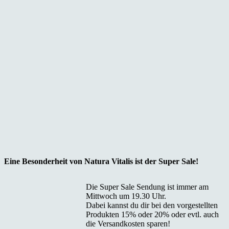
Eine Besonderheit von Natura Vitalis ist der Super Sale!
Die Super Sale Sendung ist immer am
Mittwoch um 19.30 Uhr.
Dabei kannst du dir bei den vorgestellten
Produkten 15% oder 20% oder evtl. auch
die Versandkosten sparen!