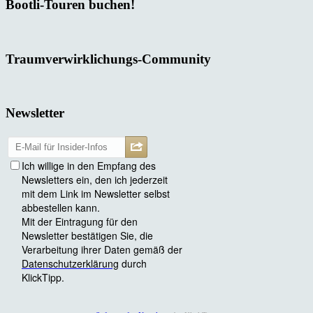
Bootli-Touren buchen!
Traumverwirklichungs-Community
Newsletter