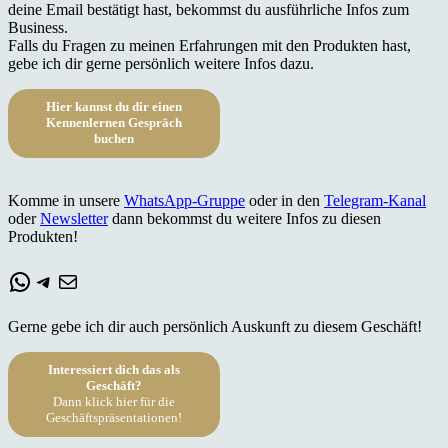
deine Email bestätigt hast, bekommst du ausführliche Infos zum
Business.
Falls du Fragen zu meinen Erfahrungen mit den Produkten hast,
gebe ich dir gerne persönlich weitere Infos dazu.
Hier kannst du dir einen
Kennenlernen Gespräch
buchen
Komme in unsere
WhatsApp-Gruppe
oder in den
Telegram-Kanal
oder
Newsletter
dann bekommst du weitere Infos zu diesen
Produkten!
WhatsApp
Telegram
E-Mail
Gerne gebe ich dir auch persönlich Auskunft zu diesem Geschäft!
Interessiert dich das als
Geschäft?
Dann klick hier für die
Geschäftspräsentationen!