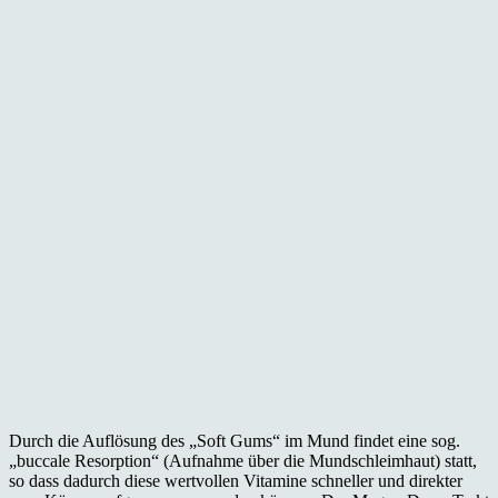
Durch die Auflösung des „Soft Gums“ im Mund findet eine sog.
„buccale Resorption“ (Aufnahme über die Mundschleimhaut) statt,
so dass dadurch diese wertvollen Vitamine schneller und direkter